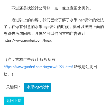
不过还是找设计公司好一点，像企宣图之类的。
通过以上的内容，我们已经了解了水果logo设计的做法
了，在做有创意的水果logo设计的时候，就可以按照上面的
思路去考虑问题，具体的可以咨询古柏广告设计
https://www.goobai.com/logo。
（注：古柏广告设计-版权所有
https://www.goobai.com/logoxw/1921.html
-转载请注明出
处。）
关键词：
水果logo设计
返回上层