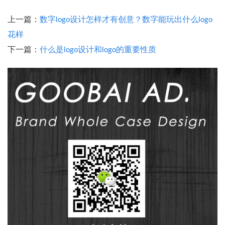
上一篇：
数字logo设计怎样才有创意？数字能玩出什么logo
花样
下一篇：
什么是logo设计和logo的重要性质