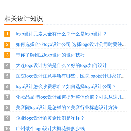
相关设计知识
logo设计元素大全有什么？什么是logo设计？
1
如何选择企业logo设计公司 选择logo设计公司时要注意什么
2
带你了解物业logo设计的设计技巧
3
大连logo设计方法是什么？好的logo如何设计
4
医院logo设计注意事项有哪些，医院logo设计哪家好呢？
5
logo设计怎么收费标准？如何选择logo设计公司？
6
化妆品品牌logo设计如何提升整体价值？可以从这几个方面设计
7
美容院logo设计是怎样的？美容行业标志设计方法
8
企业logo设计的黄金比例是咋样？
9
广州做个logo设计大概花费多少钱
10