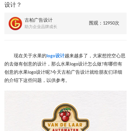
设计？
古柏广告设计
围观：12950次
助力企业品牌成长
现在关于水果的
logo设计
越来越多了，大家想挖空心思
的去做有创意的设计，那么水果logo设计怎么做?有哪些有
创意的水果logo设计呢?今天古柏广告设计就给朋友们详细
的介绍下这些问题，以供参考。