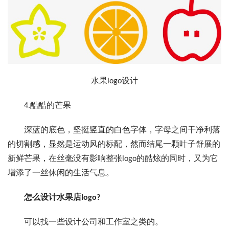
水果logo设计
4.酷酷的芒果
深蓝的底色，坚挺竖直的白色字体，字母之间干净利落
的切割感，显然是运动风的标配，然而结尾一颗叶子舒展的
新鲜芒果，在丝毫没有影响整张logo的酷炫的同时，又为它
增添了一丝休闲的生活气息。
怎么设计水果店logo?
可以找一些设计公司和工作室之类的。