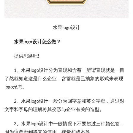
水果logo设计
水果logo设计怎么做？
提供思路吧!
1、水果logo设计分为直观和含蓄，所谓直观就是一目
了然就知道这是什么企业，含蓄就是已抽象的形式来表现
logo形态。
2、水果logo设计一般分为回字意和英文字母，通过对
文字和字母的理解将其变形与企业有关的造型。
3、水果logo设计中一般情况下不要超过三种颜色答，
因为这考虑到将来的使用、视觉和成本等。