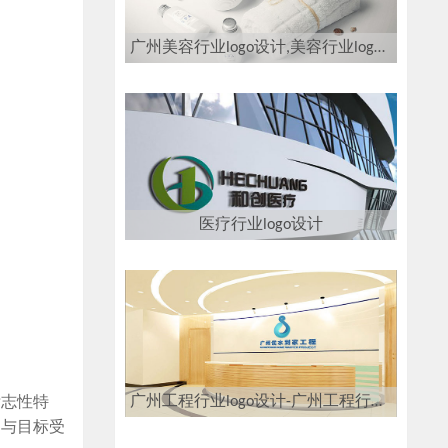
广州美容行业logo设计,美容行业logo设计公司
医疗行业logo设计
标志性特
广州工程行业logo设计-广州工程行业logo设计公司
起与目标受