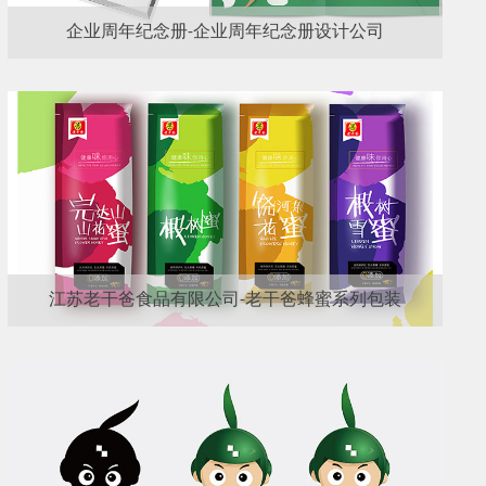
企业周年纪念册-企业周年纪念册设计公司
江苏老干爸食品有限公司-老干爸蜂蜜系列包装