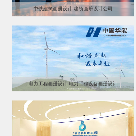
中铁建筑画册设计-建筑画册设计公司
电力工程画册设计-电力工程设备画册设计