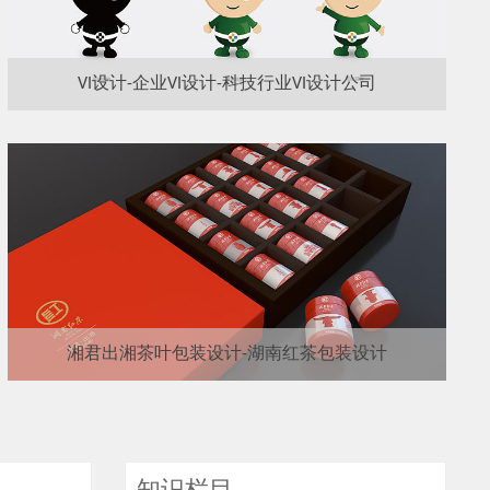
VI设计-企业VI设计-科技行业VI设计公司
湘君出湘茶叶包装设计-湖南红茶包装设计