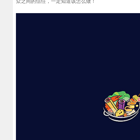
众之间的信任，一定知道该怎么做！