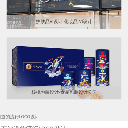
护肤品VI设计-化妆品-VI设计
核桃包装设计-食品包装设计公司
知道的流行LOGO设计