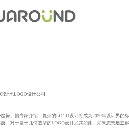
GO设计,LOGO设计公司
种趋势。据专家介绍，复杂的
LOGO设计
将成为2020年设计界的
靠感。对于基于几何造型的
LOGO设计
尤其如此。如果您想建立