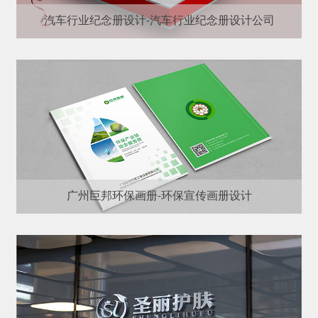
汽车行业纪念册设计-汽车行业纪念册设计公司
广州巨邦环保画册-环保宣传画册设计