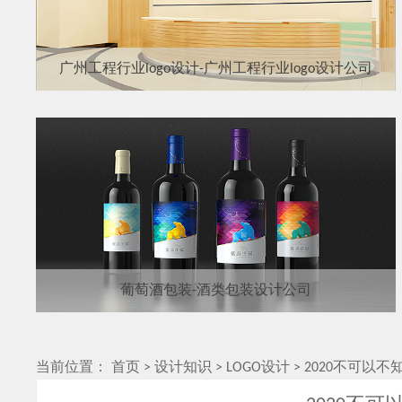
广州工程行业logo设计-广州工程行业logo设计公司
葡萄酒包装-酒类包装设计公司
当前位置：
首页
>
设计知识
>
LOGO设计
>
2020不可以不