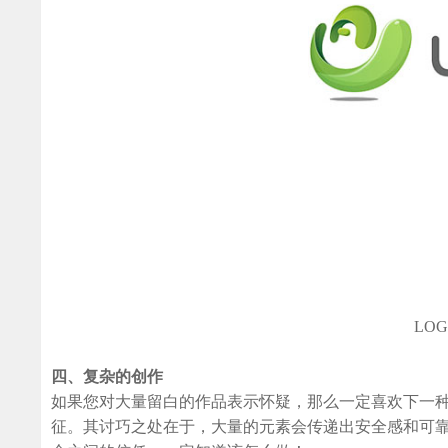
LO
四、复杂的创作
如果您对大量留白的作品表示怀疑，那么一定喜欢下一
征。其讨巧之处在于，大量的元素会传递出安全感和可