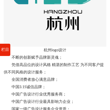
栏目
杭州logo设计
不断的创新赋予品牌新灵魂；
凭借高品位的设计风格 精湛的制作工艺 为不同客户提
供不同风格的设计服务；
全国消费者放心满意品牌；
中国3.15诚信品牌；
中国广告设计行业优秀服务商；
中国广告设计行业最具影响力企业；
国家一级广告设计服务企业资质；