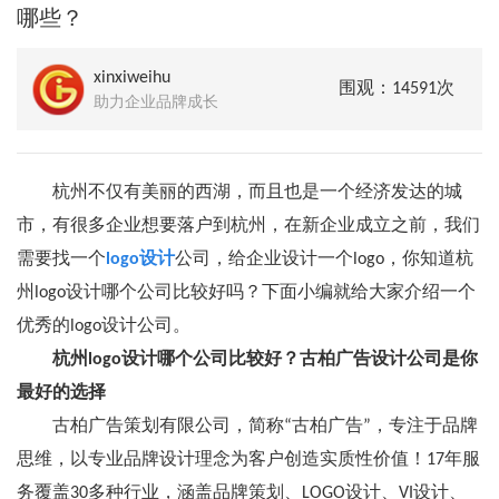
哪些？
xinxiweihu
围观：14591次
助力企业品牌成长
杭州不仅有美丽的西湖，而且也是一个经济发达的城
市，有很多企业想要落户到杭州，在新企业成立之前，我们
需要找一个
logo设计
公司，给企业设计一个logo，你知道杭
州logo设计哪个公司比较好吗？下面小编就给大家介绍一个
优秀的logo设计公司。
杭州logo设计哪个公司比较好？古柏广告设计公司是你
最好的选择
古柏广告策划有限公司，简称“古柏广告”，专注于品牌
思维，以专业品牌设计理念为客户创造实质性价值！17年服
务覆盖30多种行业，涵盖品牌策划、LOGO设计、VI设计、