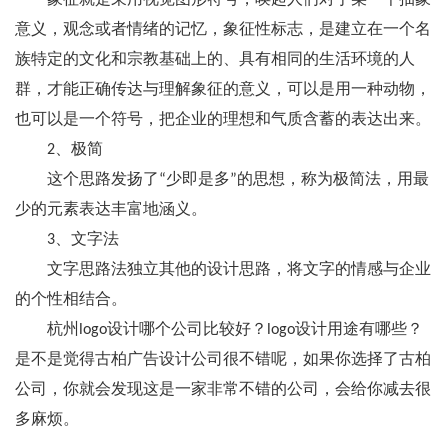
象征就是采用视觉图形符号，唤起人们对于某一个抽象
意义，观念或者情绪的记忆，象征性标志，是建立在一个名
族特定的文化和宗教基础上的、具有相同的生活环境的人
群，才能正确传达与理解象征的意义，可以是用一种动物，
也可以是一个符号，把企业的理想和气质含蓄的表达出来。
2、极简
这个思路发扬了“少即是多”的思想，称为极简法，用最
少的元素表达丰富地涵义。
3、文字法
文字思路法独立其他的设计思路，将文字的情感与企业
的个性相结合。
杭州logo设计哪个公司比较好？logo设计用途有哪些？
是不是觉得古柏广告设计公司很不错呢，如果你选择了古柏
公司，你就会发现这是一家非常不错的公司，会给你减去很
多麻烦。