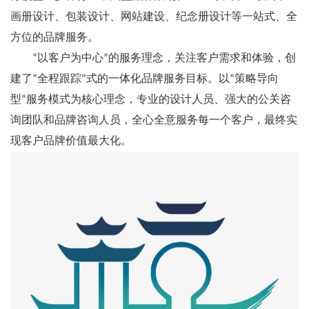
画册设计、包装设计、网站建设、纪念册设计等一站式、全
方位的品牌服务。
“以客户为中心”的服务理念，关注客户需求和体验，创
建了“全程跟踪”式的一体化品牌服务目标。以“策略导向
型”服务模式为核心理念，专业的设计人员、强大的公关咨
询团队和品牌咨询人员，全心全意服务每一个客户，最终实
现客户品牌价值最大化。