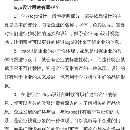
logo设计用途有哪些？
1、企业logo设计一般包括两部分，需要依靠设计的主
要是基本的部分，包括企业的名称，字体，色彩度等。需要
对它们进行独特性的选择和设计，赋予企业logo设计视觉
感，让消费者可以更好的通过logo设计来了解企业的信息。
2、logo也是企业的标志性体现，如果是根据企业的具
体情况进行设计，就会有企业的标志性特点，而这种特点就
赋予它不可代替性。它是企业无形资产的一种体现，设计的
好有利于企业的未来发展。也有利于企业树立更好的品牌形
象。
3、在进行企业logo设计的时候可以传达出企业的信
息，就可以有效的吸引消费者深入的去了解相关的产品信
息。企业发展的好坏与否，与logo设计有着非常密切的联
系，是企业视觉形象的一种体现，可以说就等于企业的门
面，如果门面没有任何的设计感可言，那么自然在市场中就