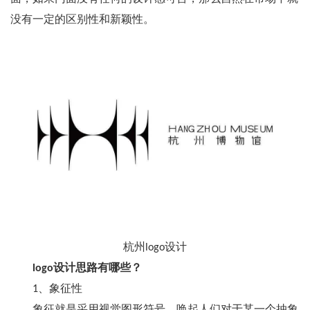
没有一定的区别性和新颖性。
杭州logo设计
logo设计思路有哪些？
1、象征性