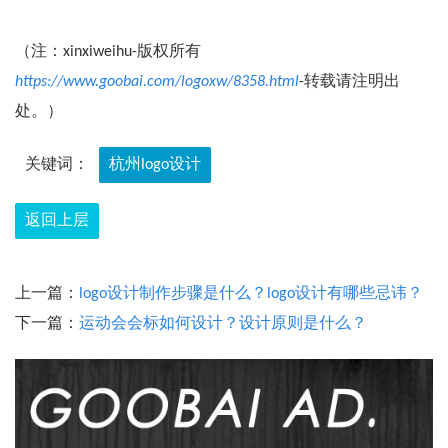
（注：xinxiweihu-版权所有
https://www.goobai.com/logoxw/8358.html
-转载请注明出
处。）
关键词：
杭州logo设计
返回上层
上一篇：
logo设计制作步骤是什么？logo设计有哪些忌讳？
下一篇：
运动会会标如何设计？设计原则是什么？