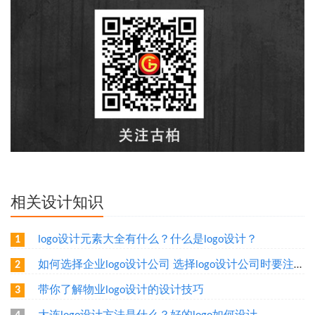
相关设计知识
logo设计元素大全有什么？什么是logo设计？
1
如何选择企业logo设计公司 选择logo设计公司时要注意什么
2
带你了解物业logo设计的设计技巧
3