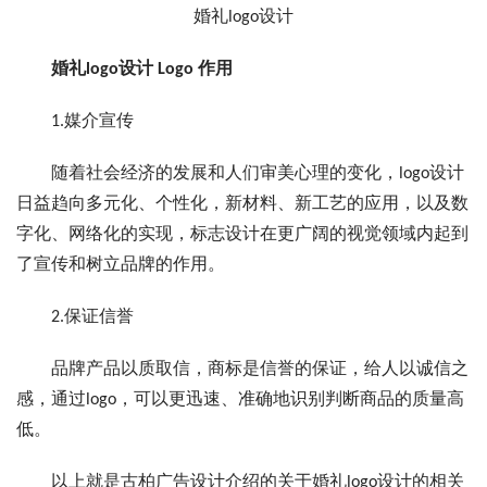
婚礼logo设计
婚礼logo设计 Logo 作用
1.媒介宣传
随着社会经济的发展和人们审美心理的变化，logo设计
日益趋向多元化、个性化，新材料、新工艺的应用，以及数
字化、网络化的实现，标志设计在更广阔的视觉领域内起到
了宣传和树立品牌的作用。
2.保证信誉
品牌产品以质取信，商标是信誉的保证，给人以诚信之
感，通过logo，可以更迅速、准确地识别判断商品的质量高
低。
以上就是古柏广告设计介绍的关于婚礼logo设计的相关