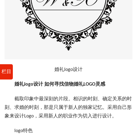
婚礼logo设计
栏目
婚礼logo设计 如何寻找信物婚礼LOGO灵感
截取印象中最深刻的片段。相识的时刻、确定关系的时
刻、求婚的时刻，那是只属于新人的独家记忆。采用自己形
象来设计Logo，采用新人的职业作为切入进行设计。
logo特色