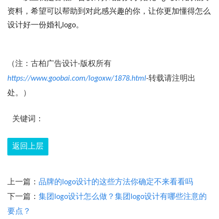
资料，希望可以帮助到对此感兴趣的你，让你更加懂得怎么
设计好一份婚礼logo。
（注：古柏广告设计-版权所有
https://www.goobai.com/logoxw/1878.html
-转载请注明出
处。）
关键词：
返回上层
上一篇：
品牌的logo设计的这些方法你确定不来看看吗
下一篇：
集团logo设计怎么做？集团logo设计有哪些注意的
要点？