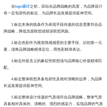
在
logo设计
之初，应站在品牌战略的高度，为品牌设计
有一定包容性的标志，为品牌长远发展提供延伸空间。
1.标志本身的线条作为表现手段传递的信息需要符合品
牌战略，降低负面联想或错误联想风险。
2.标志色彩作为视觉情感感受的主要手段、识别第一元
素，须将品牌战略精准定位，用色彩精准表达。
3.标志外延含义的象征性联想须与品牌核心价值精准匹
配。
4.标志整体联想具备包容性及相对清晰的边界，为品牌
长远发展提供延伸空间。
5.标志整体设计传递的气质须符合品牌战略，整体气质
具备相对具体的、清晰的、强烈的感染力，实现品牌的气质