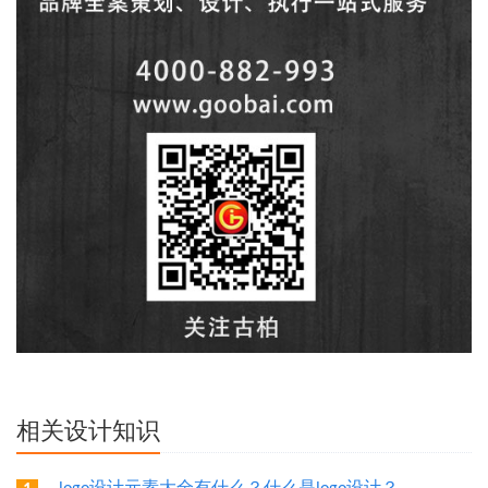
相关设计知识