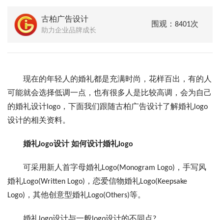
古柏广告设计
围观：8401次
助力企业品牌成长
现在的年轻人的婚礼都是充满时尚，花样百出，有的人
可能就会选择低调一点，也有很多人是比较高调，会为自己
的婚礼设计logo，下面我们跟随古柏广告设计了解婚礼logo
设计的相关资料。
婚礼logo设计 如何设计婚礼logo
可采用新人首字母婚礼Logo(Monogram Logo)，手写风
婚礼Logo(Written Logo)，恋爱信物婚礼Logo(Keepsake
Logo)，其他创意型婚礼Logo(Others)等。
婚礼logo设计与一般logo设计的不同点?