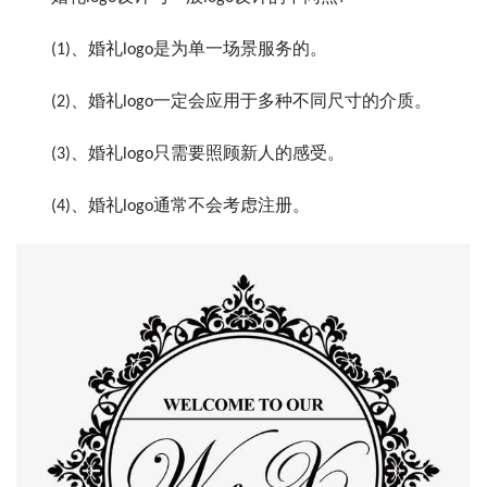
(1)、婚礼logo是为单一场景服务的。
(2)、婚礼logo一定会应用于多种不同尺寸的介质。
(3)、婚礼logo只需要照顾新人的感受。
(4)、婚礼logo通常不会考虑注册。