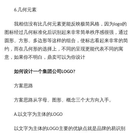
6.几何元素
我相信没有比几何元素更能反映极简风格，因为logo的
图标经过几何标准化后识别起来非常简单秩序感很强，通过
圆形、方形、多边形等这样的组合，使标志看起来非常的简
约，而在几何形的选择上，不同的呈现更能代表不同的寓
意，如果你不明白，鼎卖可以为你设计
如何设计一个集团公司LOGO?
方案思路
方案思路从字母、图形、概念三个大方向入手。
A.以文字为主体的LOGO
以文字为主体的LOGO主要的优缺点就是品牌的易识别