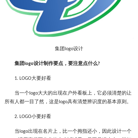
集团logo设计
集团logo设计制作要点，要注意点什么?
1. LOGO大要好看
当一个logo大大的出现在户外看板上，它必须清楚的让
所有人都一目了然，这是logo具有清楚辨识度的基本原则。
2. LOGO小要好看
当logo出现在名片上，比一个拇指还小，因此设计一个