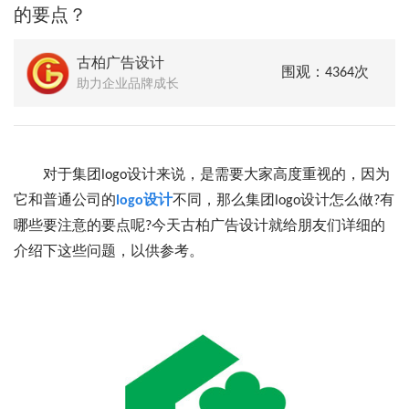
的要点？
古柏广告设计
围观：4364次
助力企业品牌成长
对于集团logo设计来说，是需要大家高度重视的，因为
它和普通公司的
logo设计
不同，那么集团logo设计怎么做?有
哪些要注意的要点呢?今天古柏广告设计就给朋友们详细的
介绍下这些问题，以供参考。