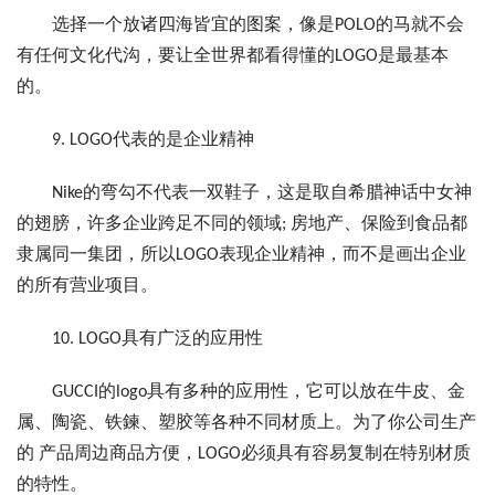
选择一个放诸四海皆宜的图案，像是POLO的马就不会
有任何文化代沟，要让全世界都看得懂的LOGO是最基本
的。
9. LOGO代表的是企业精神
Nike的弯勾不代表一双鞋子，这是取自希腊神话中女神
的翅膀，许多企业跨足不同的领域; 房地产、保险到食品都
隶属同一集团，所以LOGO表现企业精神，而不是画出企业
的所有营业项目。
10. LOGO具有广泛的应用性
GUCCI的logo具有多种的应用性，它可以放在牛皮、金
属、陶瓷、铁鍊、塑胶等各种不同材质上。为了你公司生产
的 产品周边商品方便，LOGO必须具有容易复制在特别材质
的特性。