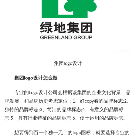
集团logo设计
集团logo设计怎么做
专业的Logo设计公司会根据该集团的企业文化背景、品
牌发展、和品牌历史考虑定位：1、好copy看的品牌标志;2、
独特的品牌标志;3、简洁的品牌标志;4、有意义的品牌标
志;5、具有行业特征的品牌标志;6、便于运用的品牌标志。
想要得到百一个独一无二的logo图标，就要选择专业的