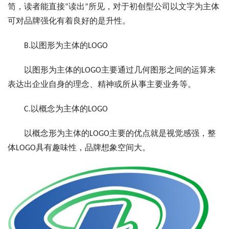
笥，读者能直接“读出”所见，对于初创型公司以文字为主体
可对品牌强化有着良好的是升性。
B.以图形为主体的LOGO
以图形为主体的LOGO主要通过几何图形之间的运算来
表达出企业自身的理念、精神或所从事主要业务等。
C.以概念为主体的LOGO
以概念形为主体的LOGO主要的优点就是视觉感强，整
体LOGO具有趣味性，品牌想象空间大。