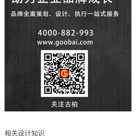
相关设计知识