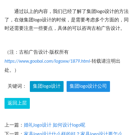
通过以上的内容，我们已经了解了集团logo设计的方法
了，在做集团logo设计的时候，是需要考虑多个方面的，同
时还需要注意一些要点，具体的可以咨询古柏广告设计。
（注：古柏广告设计-版权所有
https://www.goobai.com/logoxw/1879.html
-转载请注明出
处。）
关键词：
集团logo设计
集团logo设计公司
返回上层
上一篇：
婚礼logo设计 如何设计logo呢
下一篇：
家具logo设计什么样的好？家具logo设计要怎么