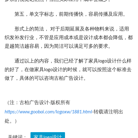
第五，单文字标志，前期传播快，容易传播及应用。
形式上的简法， 对于后期延展及各种物料来说，适用
织发补发行业，不管是应用成本或是设计成本都会降低，都
是越简洁越容易，因为简洁可以满足可多的要求。
通过以上的内容，我们已经了解了家具logo设计什么样
的好了，在做家具logo设计的时候，就可以按照这个标准去
做了，具体的可以咨询古柏广告设计。
（注：古柏广告设计-版权所有
https://www.goobai.com/logoxw/1881.html
-转载请注明出
处。）
关键词：
家具logo设计