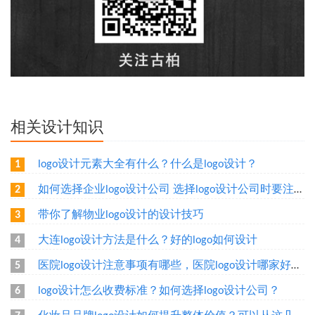
相关设计知识
logo设计元素大全有什么？什么是logo设计？
1
如何选择企业logo设计公司 选择logo设计公司时要注意什么
2
带你了解物业logo设计的设计技巧
3
大连logo设计方法是什么？好的logo如何设计
4
医院logo设计注意事项有哪些，医院logo设计哪家好呢？
5
logo设计怎么收费标准？如何选择logo设计公司？
6