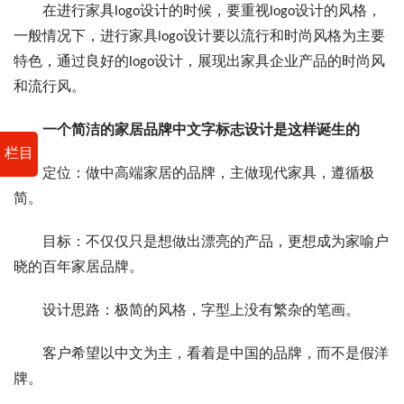
在进行家具logo设计的时候，要重视logo设计的风格，
一般情况下，进行家具logo设计要以流行和时尚风格为主要
特色，通过良好的logo设计，展现出家具企业产品的时尚风
和流行风。
一个简洁的家居品牌中文字标志设计是这样诞生的
栏目
定位：做中高端家居的品牌，主做现代家具，遵循极
简。
目标：不仅仅只是想做出漂亮的产品，更想成为家喻户
晓的百年家居品牌。
设计思路：极简的风格，字型上没有繁杂的笔画。
客户希望以中文为主，看着是中国的品牌，而不是假洋
牌。