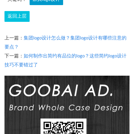
返回上层
上一篇：
集团logo设计怎么做？集团logo设计有哪些注意的
要点？
下一篇：
如何制作出简约有品位的logo？这些简约logo设计
技巧不要错过了