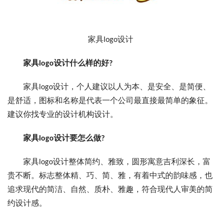
家具logo设计
家具logo设计什么样的好?
家具logo设计，个人建议以人为本、是安全、是简便、
是舒适，图标和名称是代表一个公司最直接最简单的象征。
建议你找专业的设计机构设计。
家具logo设计要怎么做?
家具logo设计整体简约、雅致，圆形寓意吉利深长，富
贵不断。标志整体精、巧、简、雅，有着中式的韵味感，也
追求现代的简洁、自然、质朴、雅趣，符合现代人审美的简
约设计感。