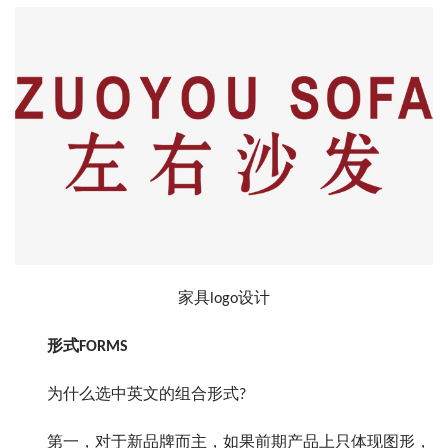
家具logo设计
形式FORMS
为什么选中英文的组合形式?
第一，对于新品牌而主，如果前期产品上只体现图形，