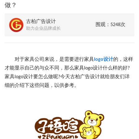
做？
古柏广告设计
围观：5248次
助力企业品牌成长
对于家具公司来说，是需要进行家具
logo设计
的，这样
才能显示自己的与众不同，那么家具logo设计什么样的好?
家具logo设计要怎么做呢?今天古柏广告设计就给朋友们详
细的介绍下这些问题，以供参考。